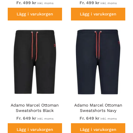
Fr. 499 kr
Fr. 499 kr
inkl. moms
inkl. moms
Lägg i varukorgen
Lägg i varukorgen
Adamo Marcel Ottoman
Adamo Marcel Ottoman
Sweatshorts Black
Sweatshorts Navy
Fr. 649 kr
Fr. 649 kr
inkl. moms
inkl. moms
Lägg i varukorgen
Lägg i varukorgen