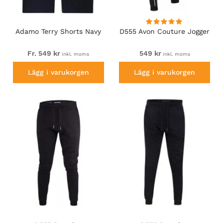
Adamo Terry Shorts Navy
D555 Avon Couture Jogger
Fr. 549 kr
549 kr
inkl. moms
inkl. moms
Lägg i varukorgen
Lägg i varukorgen