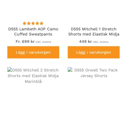
D555 Lambeth AOP Camo
D555 Mitchell 1 Stretch
Cuffed Sweatpants
Shorts med Elastisk Midja
Khaki
Fr. 699 kr
449 kr
inkl. moms
inkl. moms
Lägg i varukorgen
Lägg i varukorgen