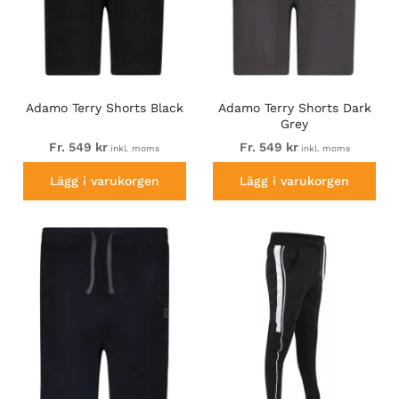
Adamo Terry Shorts Black
Adamo Terry Shorts Dark
Grey
Fr. 549 kr
Fr. 549 kr
inkl. moms
inkl. moms
Lägg i varukorgen
Lägg i varukorgen