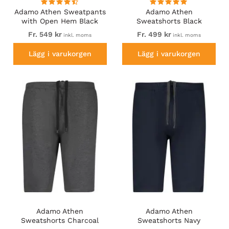
Adamo Athen Sweatpants
Adamo Athen
with Open Hem Black
Sweatshorts Black
Fr. 549 kr
Fr. 499 kr
inkl. moms
inkl. moms
Lägg i varukorgen
Lägg i varukorgen
Adamo Athen
Adamo Athen
Sweatshorts Charcoal
Sweatshorts Navy