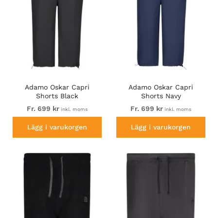
Adamo Oskar Capri
Adamo Oskar Capri
Shorts Black
Shorts Navy
Fr. 699 kr
Fr. 699 kr
inkl. moms
inkl. moms
Lägg i varukorgen
Lägg i varukorgen