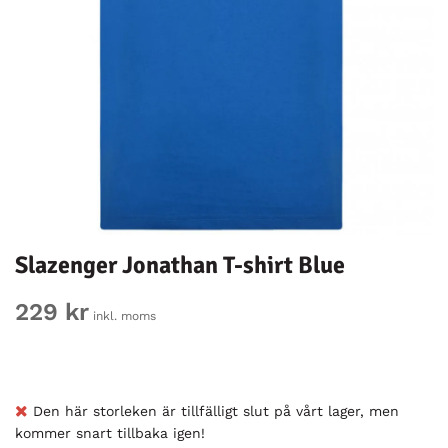
Slazenger Jonathan T-shirt Blue
229 kr
inkl. moms
Den här storleken är tillfälligt slut på vårt lager, men
kommer snart tillbaka igen!